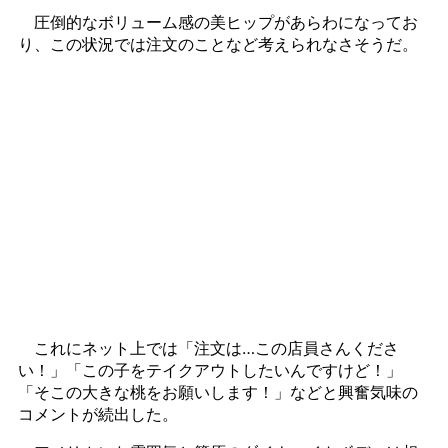
圧倒的なボリューム感の美ヒップがあらわになってお
り、この状況では注文のことなど考えられなさそうだ。
これにネット上では「注文は…この店員さんくださ
い！」「この子をテイクアウトしたいんですけど！」
「そこの大きな桃をお願いします！」などと興奮気味の
コメントが続出した。