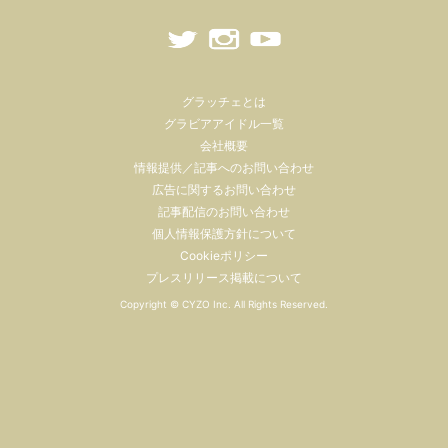
グラッチェとは
グラビアアイドル一覧
会社概要
情報提供／記事へのお問い合わせ
広告に関するお問い合わせ
記事配信のお問い合わせ
個人情報保護方針について
Cookieポリシー
プレスリリース掲載について
Copyright ©
CYZO Inc.
All Rights Reserved.