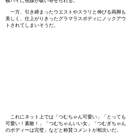
横パイに視線が吸い寄せられる。
一方、引き締まったウエストやスラリと伸びる両脚も
美しく、仕上がりきったグラマラスボディにノックアウ
トされてしまいそうだ。
これにネット上では「つむちゃん可愛い」「とっても
可愛い！素敵！」「つむちゃんいい女」「つむぎちゃん
のボディーは完璧」などと称賛コメントが相次いだ。