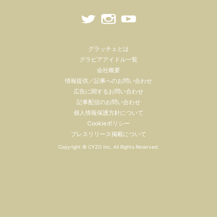
グラッチェとは
グラビアアイドル一覧
会社概要
情報提供／記事へのお問い合わせ
広告に関するお問い合わせ
記事配信のお問い合わせ
個人情報保護方針について
Cookieポリシー
プレスリリース掲載について
Copyright ©
CYZO Inc.
All Rights Reserved.