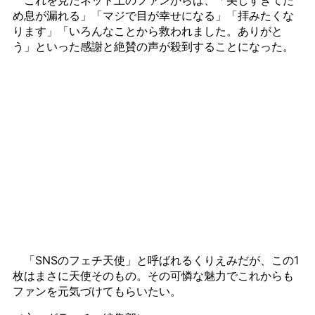
め息が漏れる」「マジで目が幸せになる」「拝みたくな
ります」「いろんなことから救われました。ありがと
う」といった感謝と絶賛の声が殺到することになった。
「SNSのフェチ天使」と呼ばれるくりえみだが、この1
枚はまさに天使そのもの。その可憐な魅力でこれからも
ファンを元気づけてもらいたい。