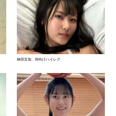
林田百加、仰向けハイレグ