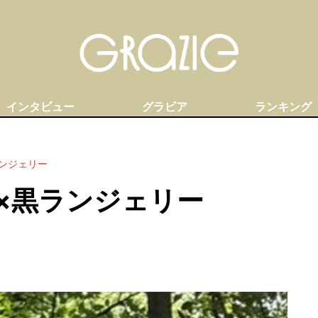
インタビュー
グラビア
ランキング
ンジェリー
×黒ランジェリー