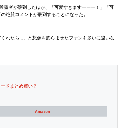
希望者が殺到したほか、「可愛すぎますーーー！」「可
喜の絶賛コメントが殺到することになった。
くれたら…、と想像を膨らませたファンも多いに違いな
フードまとめ買い？
Amazon