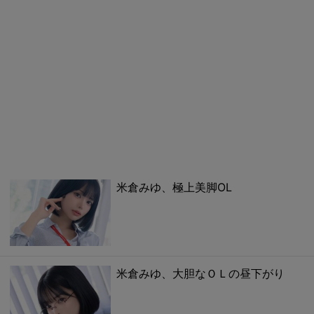
米倉みゆ、極上美脚OL
米倉みゆ、大胆なＯＬの昼下がり