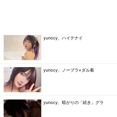
yunocy、ハイテナイ
yunocy、ノーブラ×ダル着
yunocy、暗がりの「続き」グラ