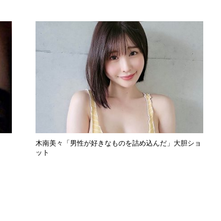
木南美々「男性が好きなものを詰め込んだ」大胆ショ
ット