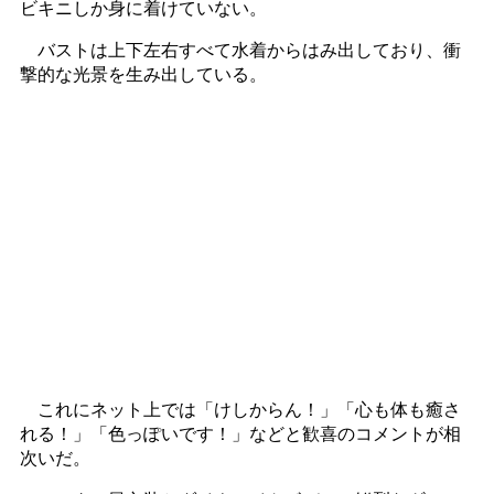
ビキニしか身に着けていない。
バストは上下左右すべて水着からはみ出しており、衝
撃的な光景を生み出している。
これにネット上では「けしからん！」「心も体も癒さ
れる！」「色っぽいです！」などと歓喜のコメントが相
次いだ。