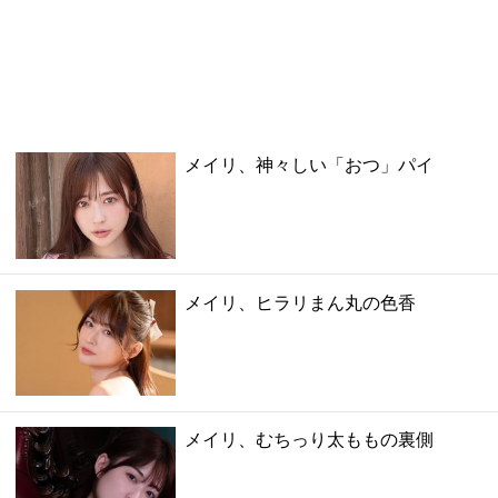
メイリ、神々しい「おつ」パイ
メイリ、ヒラリまん丸の色香
メイリ、むちっり太ももの裏側