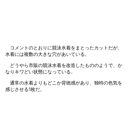
コメントのとおりに競泳水着をまとったカットだが、
水着には複数の大きな穴があいている。
どうやら市販の競泳水着を改造したもののようで、か
なりキワどい状態になっている。
通常の水着よりもどこか背徳感があり、独特の色気を
感じさせる1枚だ。