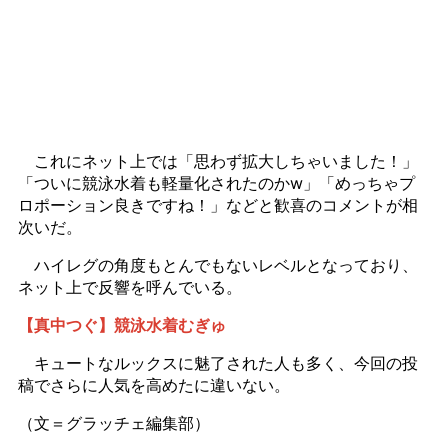
これにネット上では「思わず拡大しちゃいました！」
「ついに競泳水着も軽量化されたのかw」「めっちゃプ
ロポーション良きですね！」などと歓喜のコメントが相
次いだ。
ハイレグの角度もとんでもないレベルとなっており、
ネット上で反響を呼んでいる。
【真中つぐ】競泳水着むぎゅ
キュートなルックスに魅了された人も多く、今回の投
稿でさらに人気を高めたに違いない。
（文＝グラッチェ編集部）