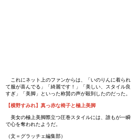
これにネット上のファンからは、「いのりんに着られ
て服が喜んでる」「綺麗です！」「美しい、スタイル良
すぎ」「美脚」といった称賛の声が殺到したのだった。
【横野すみれ】真っ赤な椅子と極上美脚
美女の極上美脚際立つ圧巻スタイルには、誰もが一瞬
で心を奪われたようだ。
（文＝グラッチェ編集部）