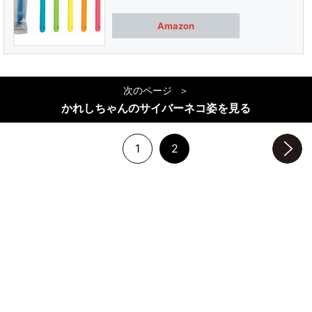
Amazon
次のページ
かれしちゃんのサイバーネコ姿を見る
1
2
次のページへ