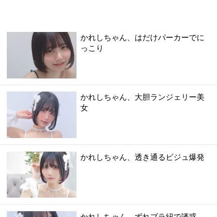
かれしちゃん、はだけパーカーでに
っこり
かれしちゃん、大胆ランジェリー美
女
かれしちゃん、透き通るビジュ爆発
かれしちゃん、ずれブラ紐で誘惑