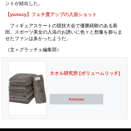
ントが続出した。
【yunocy】フェチ度アップの入浴ショット
フィギュアスケートの競技大会で優勝経験のある新
田。スポーツ美女の入浴のお誘いに色々と想像を膨らま
せたファンは多かったようだ。
（文＝グラッチェ編集部）
タオル研究所 [ボリュームリッチ]
Amazon