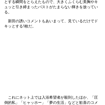
とする瞬間をとらえたもので、大きくふくらむ美胸やキ
ュッと引き締まったバストがたまらない輝きを放ってい
る。
新田の誘いコメントもあいまって、見ているだけでド
キッとする1枚だ。
これにネット上では入浴希望者が殺到したほか、「圧
倒的私」「ヒャッホー」「夢の生活」などと歓喜のコメ