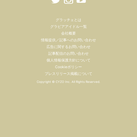
グラッチェとは
グラビアアイドル一覧
会社概要
情報提供／記事へのお問い合わせ
広告に関するお問い合わせ
記事配信のお問い合わせ
個人情報保護方針について
Cookieポリシー
プレスリリース掲載について
Copyright ©
CYZO Inc.
All Rights Reserved.