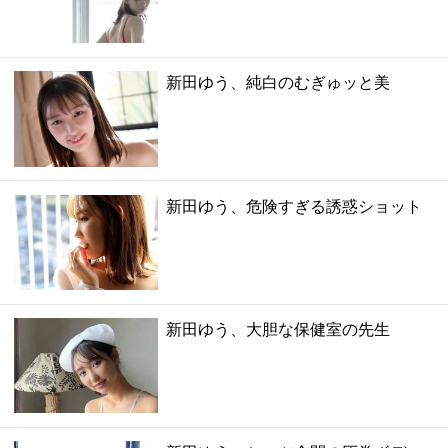
新田ゆう、純白のむぎゅッと美
新田ゆう、危険すぎる誘惑ショット
新田ゆう、大胆な保健室の先生