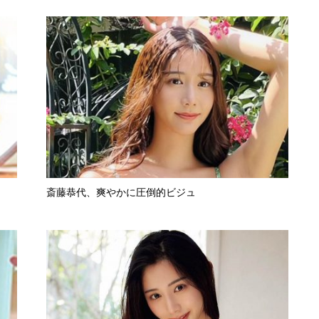
斎藤恭代、爽やかに圧倒的ビジュ