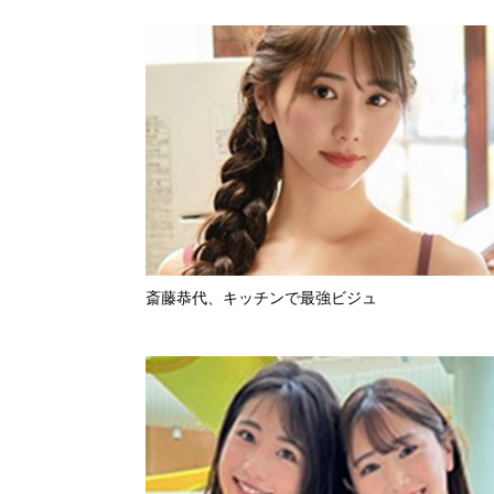
斎藤恭代、キッチンで最強ビジュ