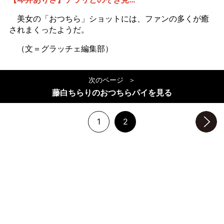
美女の「おつちら」ショットには、ファンの多くが癒
されまくったようだ。
（文＝グラッチェ編集部）
次のページ
藤白ちらりのおつちらパイを見る
1
2
次のページへ