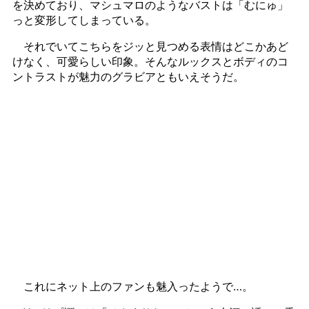
を決めており、マシュマロのようなバストは「むにゅ」
っと変形してしまっている。
それでいてこちらをジッと見つめる表情はどこかあど
けなく、可愛らしい印象。そんなルックスとボディのコ
ントラストが魅力のグラビアともいえそうだ。
これにネット上のファンも魅入ったようで…。