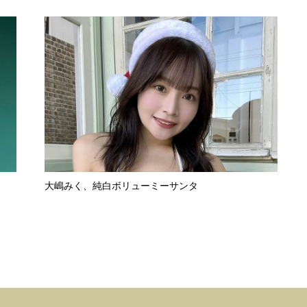
大嶋みく、純白ボリューミーサンタ