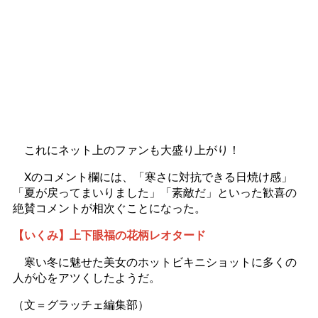
これにネット上のファンも大盛り上がり！
Xのコメント欄には、「寒さに対抗できる日焼け感」
「夏が戻ってまいりました」「素敵だ」といった歓喜の
絶賛コメントが相次ぐことになった。
【いくみ】上下眼福の花柄レオタード
寒い冬に魅せた美女のホットビキニショットに多くの
人が心をアツくしたようだ。
（文＝グラッチェ編集部）