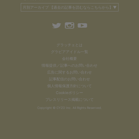
月別アーカイブ 【過去の記事を読むならこちらから】▼
グラッチェとは
グラビアアイドル一覧
会社概要
情報提供／記事へのお問い合わせ
広告に関するお問い合わせ
記事配信のお問い合わせ
個人情報保護方針について
Cookieポリシー
プレスリリース掲載について
Copyright ©
CYZO Inc.
All Rights Reserved.