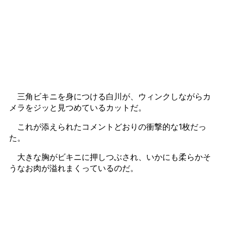
三角ビキニを身につける白川が、ウィンクしながらカ
メラをジッと見つめているカットだ。
これが添えられたコメントどおりの衝撃的な1枚だっ
た。
大きな胸がビキニに押しつぶされ、いかにも柔らかそ
うなお肉が溢れまくっているのだ。