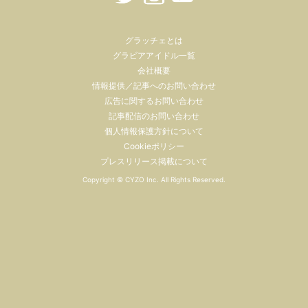
グラッチェとは
グラビアアイドル一覧
会社概要
情報提供／記事へのお問い合わせ
広告に関するお問い合わせ
記事配信のお問い合わせ
個人情報保護方針について
Cookieポリシー
プレスリリース掲載について
Copyright ©
CYZO Inc.
All Rights Reserved.