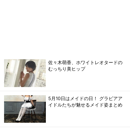
佐々木萌香、ホワイトレオタードの
むっちり美ヒップ
5月10日はメイドの日！ グラビアア
イドルたちが魅せるメイド姿まとめ