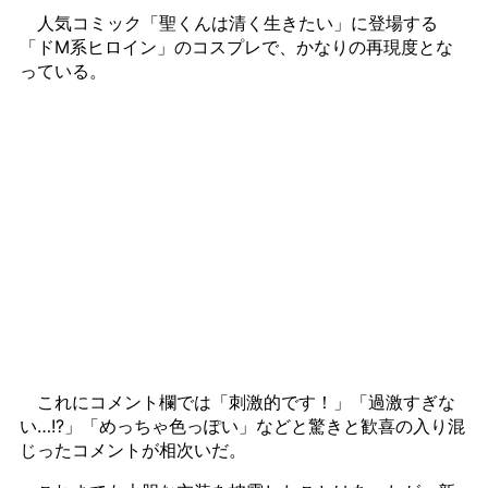
人気コミック「聖くんは清く生きたい」に登場する
「ドM系ヒロイン」のコスプレで、かなりの再現度とな
っている。
これにコメント欄では「刺激的です！」「過激すぎな
い…!?」「めっちゃ色っぽい」などと驚きと歓喜の入り混
じったコメントが相次いだ。