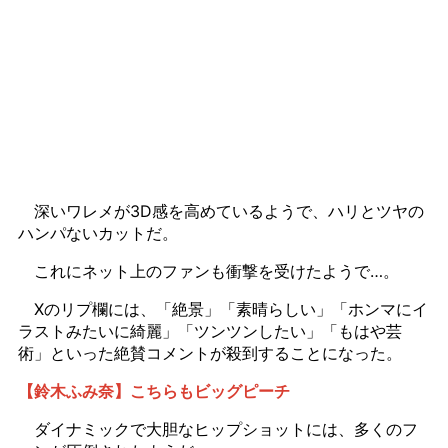
深いワレメが3D感を高めているようで、ハリとツヤの
ハンパないカットだ。
これにネット上のファンも衝撃を受けたようで…。
Xのリプ欄には、「絶景」「素晴らしい」「ホンマにイ
ラストみたいに綺麗」「ツンツンしたい」「もはや芸
術」といった絶賛コメントが殺到することになった。
【鈴木ふみ奈】こちらもビッグピーチ
ダイナミックで大胆なヒップショットには、多くのフ