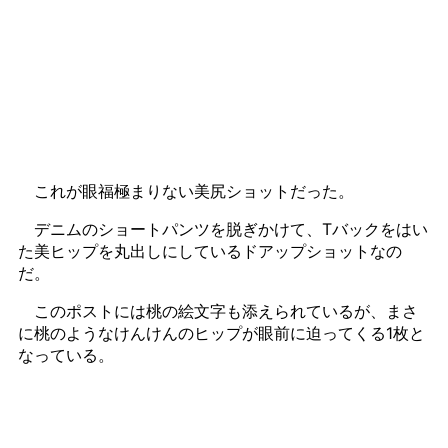
これが眼福極まりない美尻ショットだった。
デニムのショートパンツを脱ぎかけて、Tバックをはい
た美ヒップを丸出しにしているドアップショットなの
だ。
このポストには桃の絵文字も添えられているが、まさ
に桃のようなけんけんのヒップが眼前に迫ってくる1枚と
なっている。