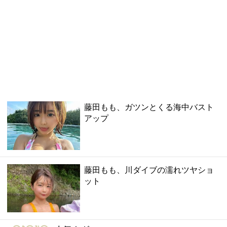
藤田もも、ガツンとくる海中バスト
アップ
藤田もも、川ダイブの濡れツヤショ
ット