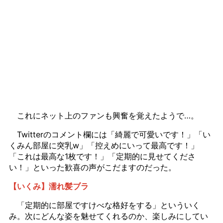
これにネット上のファンも興奮を覚えたようで…。
Twitterのコメント欄には「綺麗で可愛いです！」「い
くみん部屋に突乳w」「控えめにいって最高です！」
「これは最高な1枚です！」「定期的に見せてくださ
い！」といった歓喜の声がこだますのだった。
【いくみ】濡れ髪ブラ
「定期的に部屋ですけべな格好をする」といういく
み。次にどんな姿を魅せてくれるのか、楽しみにしてい