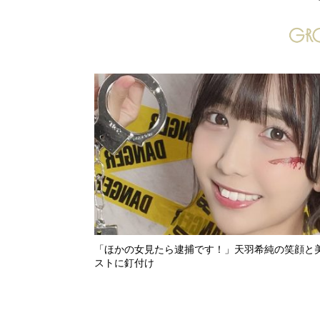
「ほかの女見たら逮捕です！」天羽希純の笑顔と
ストに釘付け