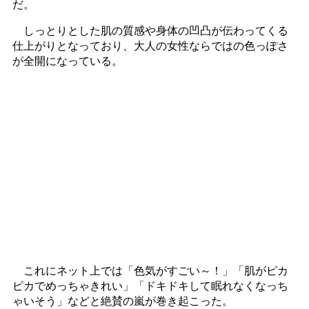
だ。
しっとりとした肌の質感や身体の凹凸が伝わってくる
仕上がりとなっており、大人の女性ならではの色っぽさ
が全開になっている。
これにネット上では「色気がすごい～！」「肌がピカ
ピカでめっちゃきれい」「ドキドキして眠れなくなっち
ゃいそう」などと絶賛の嵐が巻き起こった。