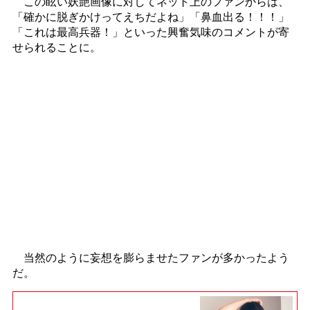
この眩い妖艶画像に対してネット上のファンからは、
「確かに脱ぎかけってえちだよね」「鼻血出る！！！」
「これは最高兵器！」といった興奮気味のコメントが寄
せられることに。
当然のように妄想を膨らませたファンが多かったよう
だ。