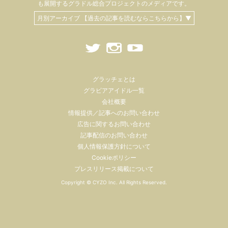
も
展開するグラドル総合プロジェクトのメディアです。
月別アーカイブ 【過去の記事を読むならこちらから】▼
グラッチェとは
グラビアアイドル一覧
会社概要
情報提供／記事へのお問い合わせ
広告に関するお問い合わせ
記事配信のお問い合わせ
個人情報保護方針について
Cookieポリシー
プレスリリース掲載について
Copyright ©
CYZO Inc.
All Rights Reserved.