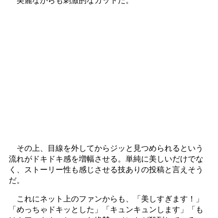
その上、目線を外してからジッと見つめられるという
流れがドキドキ感を増幅させる。単純に美しいだけでな
く、ストーリー性も感じさせる技ありの投稿と言えそう
だ。
これにネット上のファンからも、「美しすぎます！」
「めっちゃドキッとした」「キュンキュンします」「も