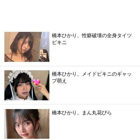
橋本ひかり、性癖破壊の全身タイツ
ビキニ
橋本ひかり、メイドビキニのギャッ
プ萌え
橋本ひかり、まん丸花びら