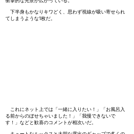
衝撃的な光景が広がっている。
下半身もかなりキワどく、思わず視線が吸い寄せられ
てしまうような1枚だ。
これにネット上では「一緒に入りたい！」「お風呂入
る前からのぼせちゃいました！」「我慢できないで
す！」などと歓喜のコメントが相次いだ。
キュートなルックスと大胆な露出のギャップで多くの