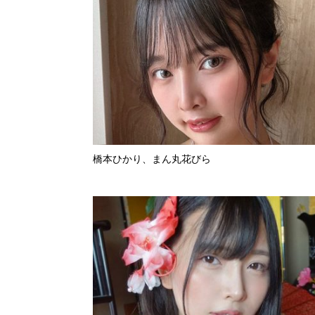
橋本ひかり、まん丸花びら