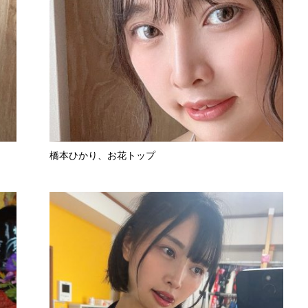
橋本ひかり、お花トップ