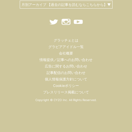
月別アーカイブ 【過去の記事を読むならこちらから】▼
グラッチェとは
グラビアアイドル一覧
会社概要
情報提供／記事へのお問い合わせ
広告に関するお問い合わせ
記事配信のお問い合わせ
個人情報保護方針について
Cookieポリシー
プレスリリース掲載について
Copyright ©
CYZO Inc.
All Rights Reserved.