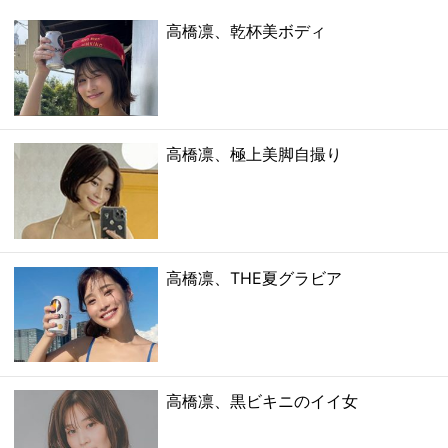
高橋凛、乾杯美ボディ
高橋凛、極上美脚自撮り
高橋凛、THE夏グラビア
高橋凛、黒ビキニのイイ女