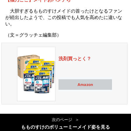
大胆すぎるもものすけメイドの首ったけとなるファン
が続出したようで、この投稿でも人気を高めたに違いな
い。
（文＝グラッチェ編集部）
洗剤買っとく？
Amazon
次のページ
もものすけのボリューミーメイド姿を見る