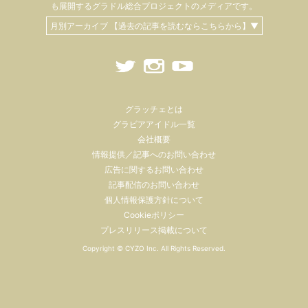
も
展開するグラドル総合プロジェクトのメディアです。
月別アーカイブ 【過去の記事を読むならこちらから】▼
グラッチェとは
グラビアアイドル一覧
会社概要
情報提供／記事へのお問い合わせ
広告に関するお問い合わせ
記事配信のお問い合わせ
個人情報保護方針について
Cookieポリシー
プレスリリース掲載について
Copyright ©
CYZO Inc.
All Rights Reserved.