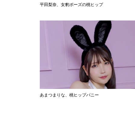
平田梨奈、女豹ポーズの桃ヒップ
あまつまりな、桃ヒップバニー