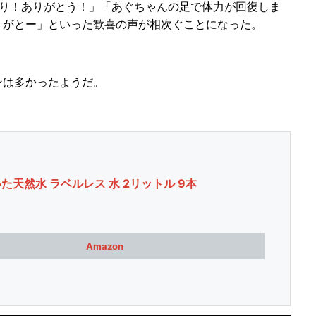
り！ありがとう！」「あぐちゃんの足で体力が回復しま
りがとー」といった歓喜の声が相次ぐことになった。
は多かったようだ。
た天然水 ラベルレス 水 2リットル 9本
Amazon