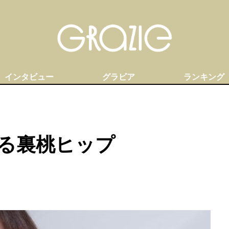
インタビュー
グラビア
ランキング
る裏桃ヒップ