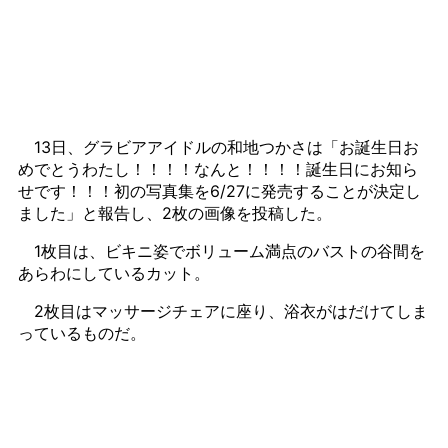
13日、グラビアアイドルの和地つかさは「お誕生日お
めでとうわたし！！！！なんと！！！！誕生日にお知ら
せです！！！初の写真集を6/27に発売することが決定し
ました」と報告し、2枚の画像を投稿した。
1枚目は、ビキニ姿でボリューム満点のバストの谷間を
あらわにしているカット。
2枚目はマッサージチェアに座り、浴衣がはだけてしま
っているものだ。