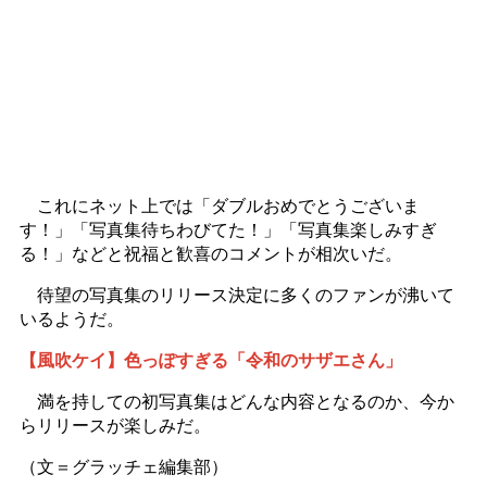
これにネット上では「ダブルおめでとうございま
す！」「写真集待ちわびてた！」「写真集楽しみすぎ
る！」などと祝福と歓喜のコメントが相次いだ。
待望の写真集のリリース決定に多くのファンが沸いて
いるようだ。
【風吹ケイ】色っぽすぎる「令和のサザエさん」
満を持しての初写真集はどんな内容となるのか、今か
らリリースが楽しみだ。
（文＝グラッチェ編集部）