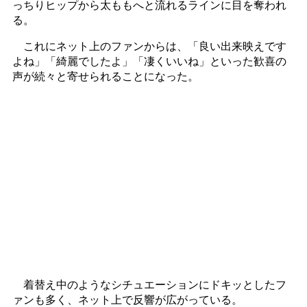
っちりヒップから太ももへと流れるラインに目を奪われ
る。
これにネット上のファンからは、「良い出来映えです
よね」「綺麗でしたよ」「凄くいいね」といった歓喜の
声が続々と寄せられることになった。
着替え中のようなシチュエーションにドキッとしたフ
ァンも多く、ネット上で反響が広がっている。