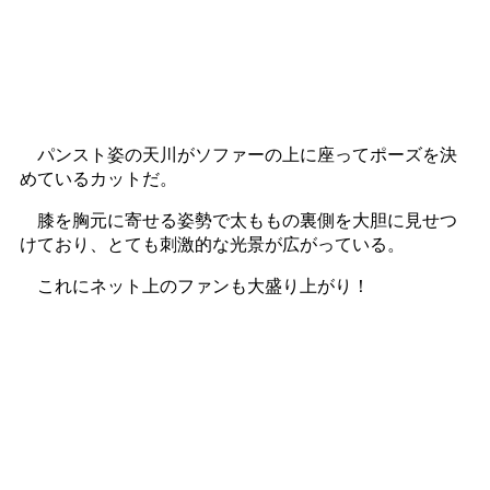
パンスト姿の天川がソファーの上に座ってポーズを決
めているカットだ。
膝を胸元に寄せる姿勢で太ももの裏側を大胆に見せつ
けており、とても刺激的な光景が広がっている。
これにネット上のファンも大盛り上がり！