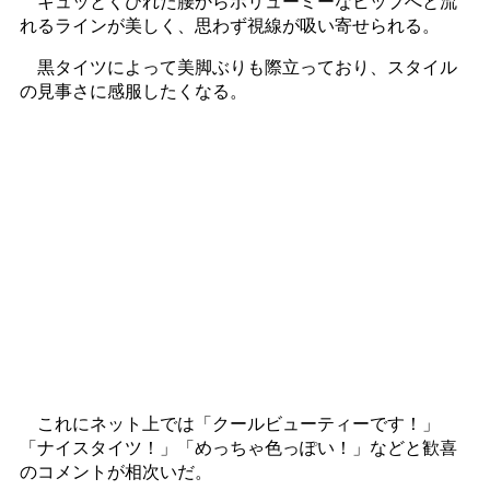
キュッとくびれた腰からボリューミーなヒップへと流
れるラインが美しく、思わず視線が吸い寄せられる。
黒タイツによって美脚ぶりも際立っており、スタイル
の見事さに感服したくなる。
これにネット上では「クールビューティーです！」
「ナイスタイツ！」「めっちゃ色っぽい！」などと歓喜
のコメントが相次いだ。