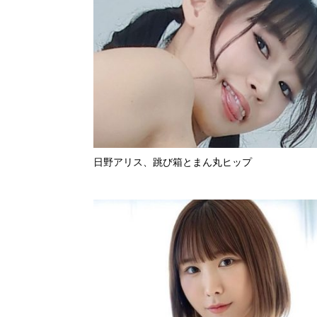
日野アリス、跳び箱とまん丸ヒップ