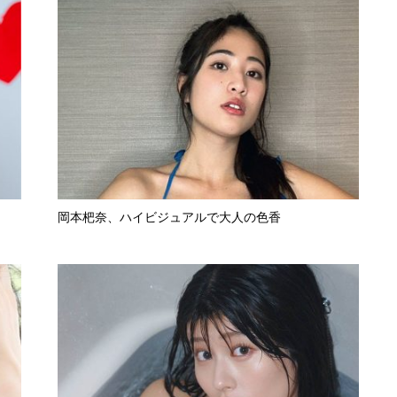
岡本杷奈、ハイビジュアルで大人の色香