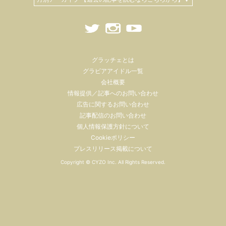
グラッチェとは
グラビアアイドル一覧
会社概要
情報提供／記事へのお問い合わせ
広告に関するお問い合わせ
記事配信のお問い合わせ
個人情報保護方針について
Cookieポリシー
プレスリリース掲載について
Copyright ©
CYZO Inc.
All Rights Reserved.