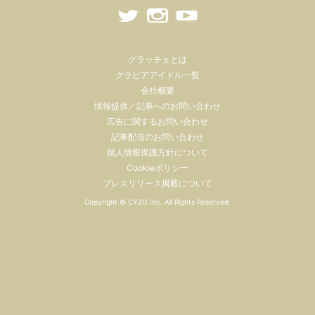
グラッチェとは
グラビアアイドル一覧
会社概要
情報提供／記事へのお問い合わせ
広告に関するお問い合わせ
記事配信のお問い合わせ
個人情報保護方針について
Cookieポリシー
プレスリリース掲載について
Copyright ©
CYZO Inc.
All Rights Reserved.