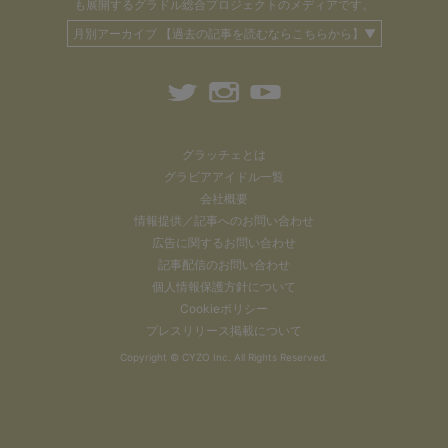
も
展開するグラドル総合プロジェクトのメディアです。
月別アーカイブ 【過去の記事を読むならこちらから】▼
グラッチェとは
グラビアアイドル一覧
会社概要
情報提供／記事へのお問い合わせ
広告に関するお問い合わせ
記事配信のお問い合わせ
個人情報保護方針について
Cookieポリシー
プレスリリース掲載について
Copyright ©
CYZO Inc.
All Rights Reserved.