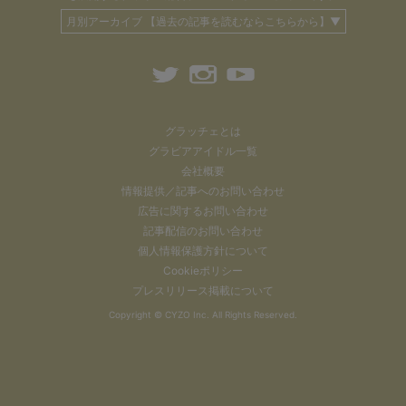
月別アーカイブ 【過去の記事を読むならこちらから】▼
グラッチェとは
グラビアアイドル一覧
会社概要
情報提供／記事へのお問い合わせ
広告に関するお問い合わせ
記事配信のお問い合わせ
個人情報保護方針について
Cookieポリシー
プレスリリース掲載について
Copyright ©
CYZO Inc.
All Rights Reserved.