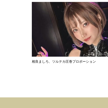
相良ましろ、ツルテカ圧巻プロポーション