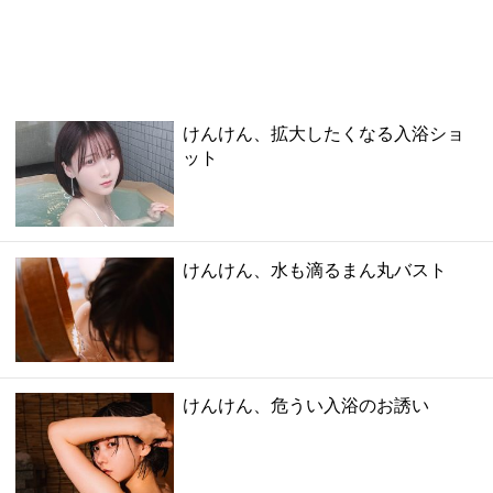
けんけん、拡大したくなる入浴ショ
ット
けんけん、水も滴るまん丸バスト
けんけん、危うい入浴のお誘い