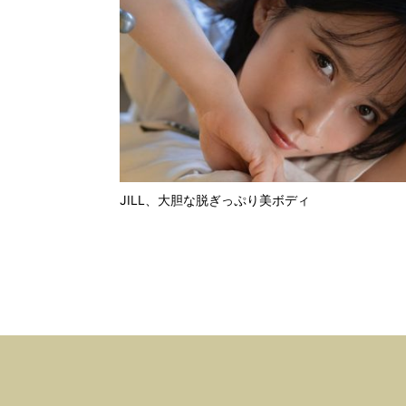
JILL、大胆な脱ぎっぷり美ボディ