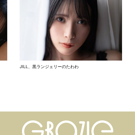
JILL、黒ランジェリーのたわわ