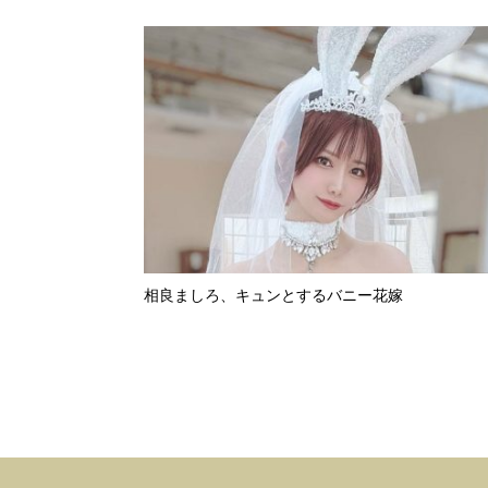
相良ましろ、キュンとするバニー花嫁